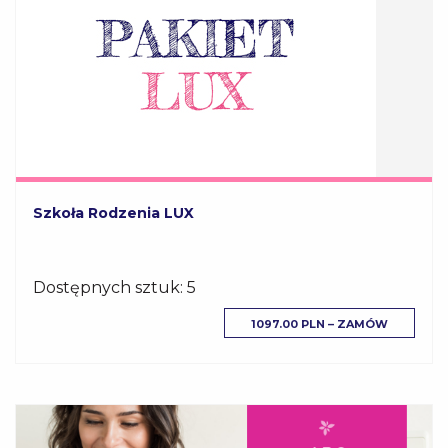
Szkoła Rodzenia LUX
Dostępnych sztuk: 5
1097.00 PLN – ZAMÓW