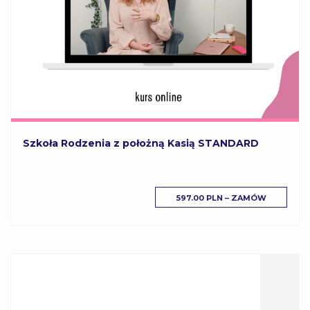
Szkoła Rodzenia z położną Kasią STANDARD
597.00 PLN – ZAMÓW