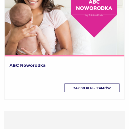
ABC Noworodka
347.00 PLN – ZAMÓW